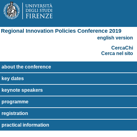
Regional Innovation Policies Conference 2019
english version
CercaChi
Cerca nel sito
about the conference
key dates
keynote speakers
programme
registration
practical information